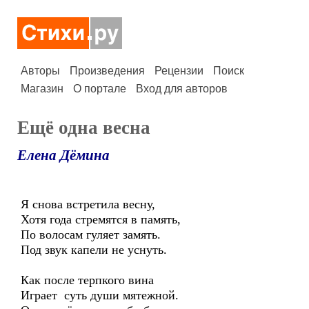
Авторы
Произведения
Рецензии
Поиск
Магазин
О портале
Вход для авторов
Ещё одна весна
Елена Дёмина
Я снова встретила весну,
Хотя года стремятся в память,
По волосам гуляет замять.
Под звук капели не уснуть.
Как после терпкого вина
Играет суть души мятежной.