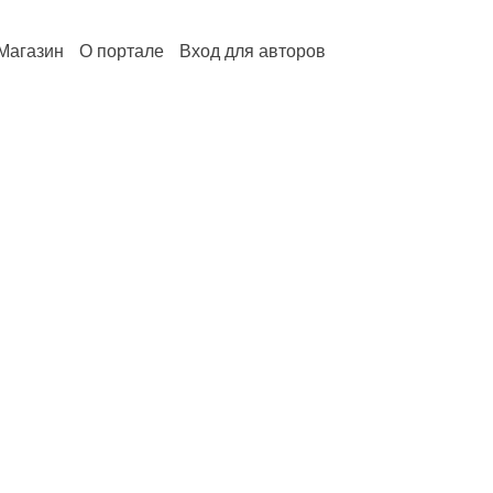
Магазин
О портале
Вход для авторов