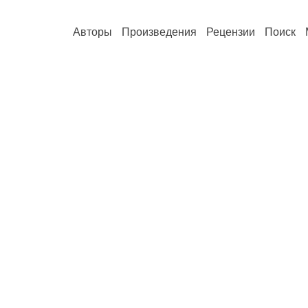
Авторы
Произведения
Рецензии
Поиск