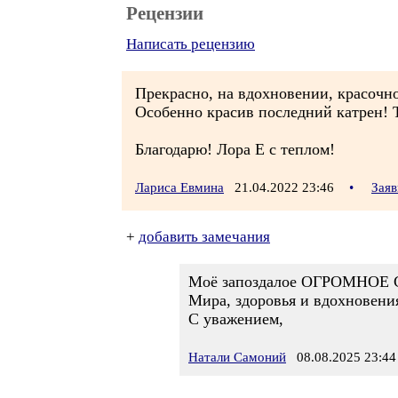
Рецензии
Написать рецензию
Прекрасно, на вдохновении, красочно
Особенно красив последний катрен! 
Благодарю! Лора Е с теплом!
Лариса Евмина
21.04.2022 23:46
•
Заяв
+
добавить замечания
Моё запоздалое ОГРОМНОЕ
Мира, здоровья и вдохновени
С уважением,
Натали Самоний
08.08.2025 23:44