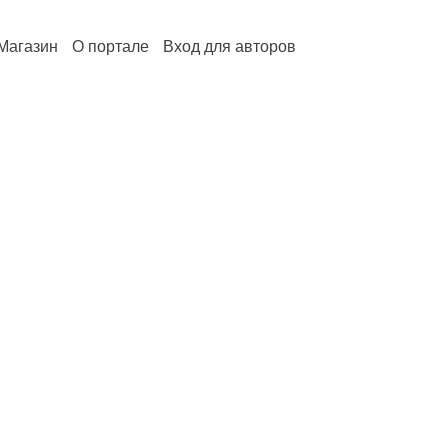
Магазин
О портале
Вход для авторов