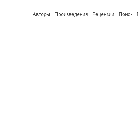
Авторы
Произведения
Рецензии
Поиск