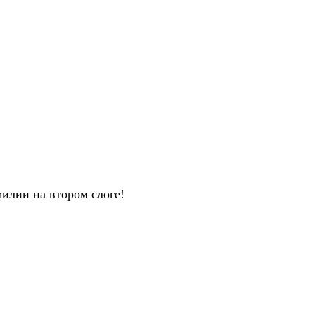
илии на втором слоге!