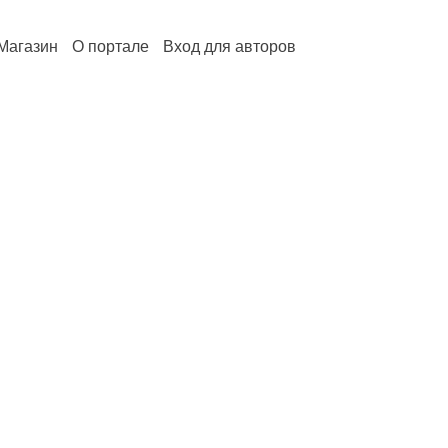
Магазин
О портале
Вход для авторов