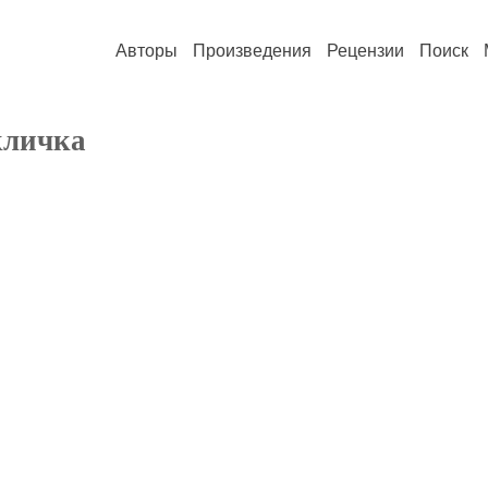
Авторы
Произведения
Рецензии
Поиск
кличка