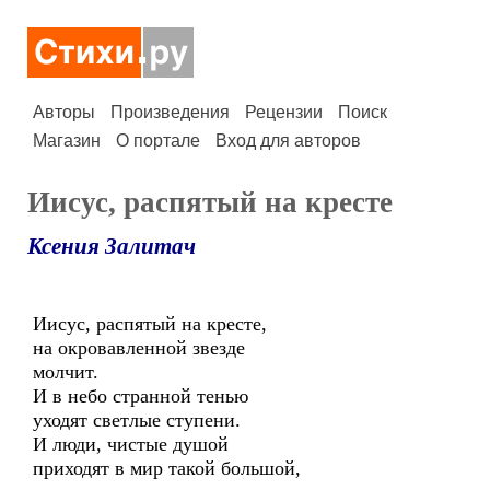
Авторы
Произведения
Рецензии
Поиск
Магазин
О портале
Вход для авторов
Иисус, распятый на кресте
Ксения Залитач
Иисус, распятый на кресте,
на окровавленной звезде
молчит.
И в небо странной тенью
уходят светлые ступени.
И люди, чистые душой
приходят в мир такой большой,