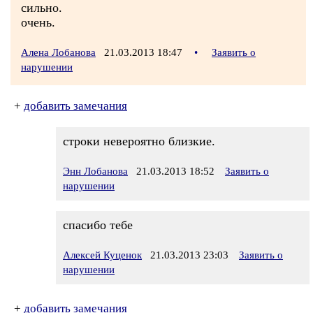
сильно.
очень.
Алена Лобанова
21.03.2013 18:47
•
Заявить о
нарушении
+
добавить замечания
строки невероятно близкие.
Энн Лобанова
21.03.2013 18:52
Заявить о
нарушении
спасибо тебе
Алексей Куценок
21.03.2013 23:03
Заявить о
нарушении
+
добавить замечания