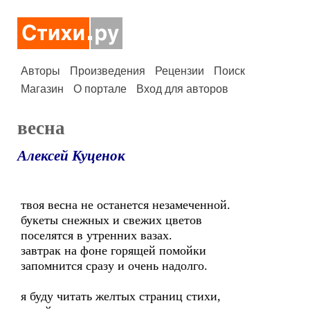
Авторы
Произведения
Рецензии
Поиск
Магазин
О портале
Вход для авторов
весна
Алексей Куценок
твоя весна не останется незамеченной.
букеты снежных и свежих цветов
поселятся в утренних вазах.
завтрак на фоне горящей помойки
запомнится сразу и очень надолго.
я буду читать желтых страниц стихи,