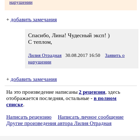
нарушении
+
добавить замечания
Спасибо, Лина! Чудесный эксп! )
С теплом,
Лилия Отрадная
30.08.2017 16:50
Заявить о
нарушении
+
добавить замечания
На это произведение написаны
2 рецензии
, здесь
отображается последняя, остальные -
в полном
списке
.
Написать рецензию
Написать личное сообщение
Другие произведения автора Лилия Отрадная