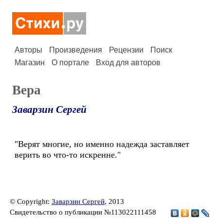
Авторы
Произведения
Рецензии
Поиск
Магазин
О портале
Вход для авторов
Вера
Заварзин Сергей
"Верят многие, но именно надежда заставляет
верить во что-то искренне."
© Copyright:
Заварзин Сергей
, 2013
Свидетельство о публикации №113022111458