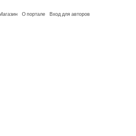
Магазин
О портале
Вход для авторов