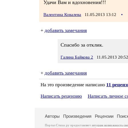
Удачи Вам и вдохновения!!!
Валентина Ковалева
11.05.2013 13:12
•
+
добавить замечания
Спасибо за отклик.
Галина Байкова 2
11.05.2013 20:5
+
добавить замечания
На это произведение написано
11 рецен
Написать рецензию
Написать личное 
Авторы
Произведения
Рецензии
Поис
Портал Стихи.ру предоставляет авторам возможность св