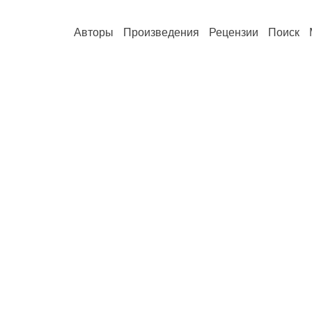
Авторы
Произведения
Рецензии
Поиск