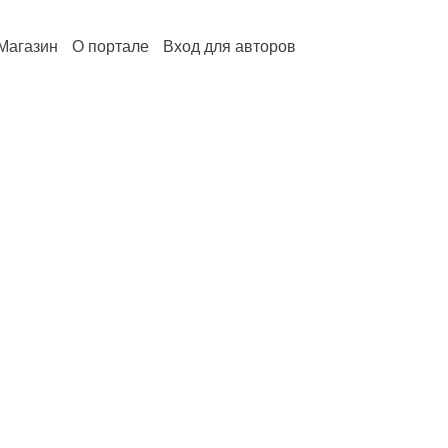
Магазин
О портале
Вход для авторов