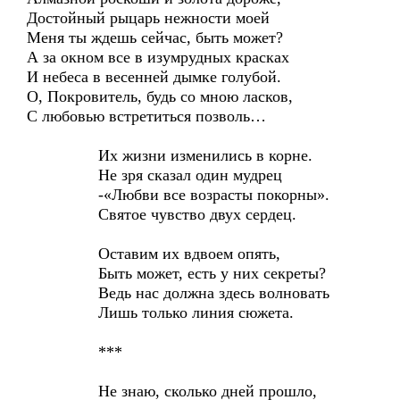
Достойный рыцарь нежности моей
Меня ты ждешь сейчас, быть может?
А за окном все в изумрудных красках
И небеса в весенней дымке голубой.
О, Покровитель, будь со мною ласков,
С любовью встретиться позволь…
Их жизни изменились в корне.
Не зря сказал один мудрец
-«Любви все возрасты покорны».
Святое чувство двух сердец.
Оставим их вдвоем опять,
Быть может, есть у них секреты?
Ведь нас должна здесь волновать
Лишь только линия сюжета.
***
Не знаю, сколько дней прошло,