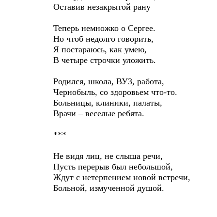
Оставив незакрытой рану
Теперь немножко о Сергее.
Но чтоб недолго говорить,
Я постараюсь, как умею,
В четыре строчки уложить.
Родился, школа, ВУЗ, работа,
Чернобыль, со здоровьем что-то.
Больницы, клиники, палаты,
Врачи – веселые ребята.
***
Не видя лиц, не слыша речи,
Пусть перерыв был небольшой,
Ждут с нетерпением новой встречи,
Больной, измученной душой.