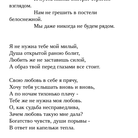
взглядом.
Нам не грешить в постели
белоснежной.
Мы даже никогда не будем рядом.
Я не нужна тебе мой милый,
Душа открытой раною болит,
Любить же не заставишь силой,
А образ твой перед глазами все стоит.
Свою любовь в себе я прячу,
Хочу тебя услышать вновь и вновь,
А по ночам тихонько плачу -
Тебе же не нужна моя любовь.
О, как судьба несправедлива,
Зачем любовь такую мне дала?
Богатство чувств, души порывы -
В ответ ни капельки тепла.