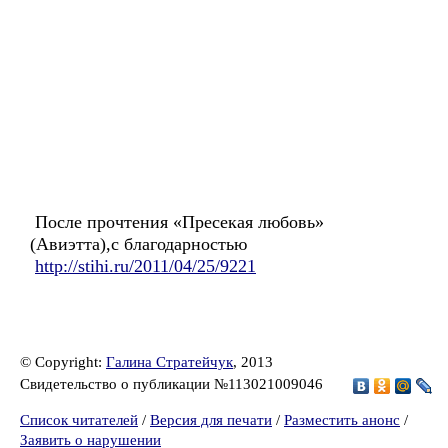
После прочтения «Пресекая любовь»
(Авиэтта),с благодарностью
http://stihi.ru/2011/04/25/9221
© Copyright:
Галина Стратейчук
, 2013
Свидетельство о публикации №113021009046
Список читателей
/
Версия для печати
/
Разместить анонс
/
Заявить о нарушении