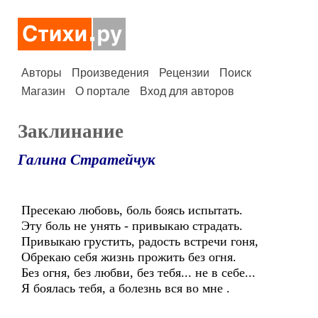
Авторы
Произведения
Рецензии
Поиск
Магазин
О портале
Вход для авторов
Заклинание
Галина Стратейчук
Пресекаю любовь, боль боясь испытать.
Эту боль не унять - привыкаю страдать.
Привыкаю грустить, радость встречи гоня,
Обрекаю себя жизнь прожить без огня.
Без огня, без любви, без тебя... не в себе...
Я боялась тебя, а болезнь вся во мне .