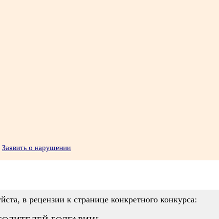
Заявить о нарушении
йста, в рецензии к странице конкретного конкурса: