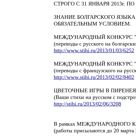
СТРОГО С 31 ЯНВАРЯ 2013г. ПО 
ЗНАНИЕ БОЛГАРСКОГО ЯЗЫКА
ОБЯЗАТЕЛЬНЫМ УСЛОВИЕМ.
МЕЖДУНАРОДНЫЙ КОНКУРС "Б
(переводы с русского на болгарски
http://www.stihi.ru/2013/01/03/6252
МЕЖДУНАРОДНЫЙ КОНКУРС "Ф
(переводы с французского на русс
http://www.stihi.ru/2013/02/02/8402
ЦВЕТОЧНЫЕ ИГРЫ В ПИРЕНЕЯ
(Ваши стихи на русском с подстр
http://stihi.ru/2013/02/06/3208
В рамках МЕЖДУНАРОДНОГО 
(работы присылаются до 20 марта 