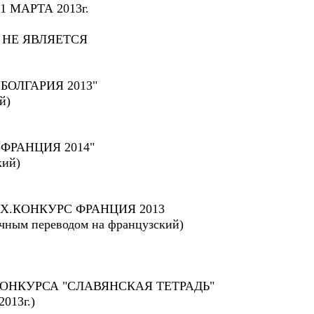
1 МАРТА 2013г.
 НЕ ЯВЛЯЕТСЯ
ОЛГАРИЯ 2013"
й)
РАНЦИЯ 2014"
кий)
Х.КОНКУРС ФРАНЦИЯ 2013
очным переводом на французский)
КОНКУРСА "СЛАВЯНСКАЯ ТЕТРАДЬ"
2013г.)