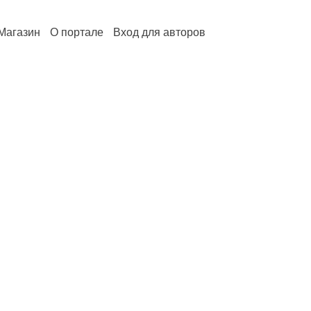
Магазин
О портале
Вход для авторов