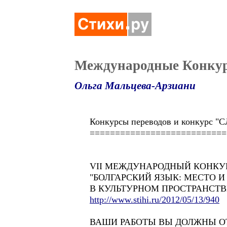
Международные Конкур
Ольга Мальцева-Арзиани
Конкурсы переводов и конкурс
===========================
VII МЕЖДУНАРОДНЫЙ КОНКУ
"БОЛГАРСКИЙ ЯЗЫК: МЕСТО И
В КУЛЬТУРНОМ ПРОСТРАНСТВ
http://www.stihi.ru/2012/05/13/940
ВАШИ РАБОТЫ ВЫ ДОЛЖНЫ О