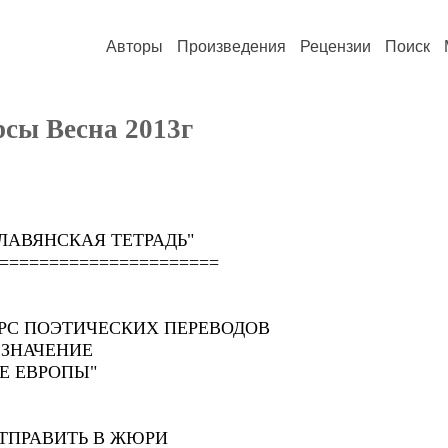
Авторы
Произведения
Рецензии
Поиск
сы Весна 2013г
 "СЛАВЯНСКАЯ ТЕТРАДЬ"
======================
РС ПОЭТИЧЕСКИХ ПЕРЕВОДОВ
 ЗНАЧЕНИЕ
Е ЕВРОПЫ"
ТПРАВИТЬ В ЖЮРИ