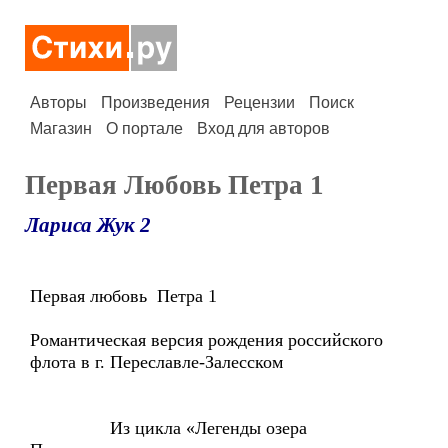
Авторы
Произведения
Рецензии
Поиск
Магазин
О портале
Вход для авторов
Первая Любовь Петра 1
Лариса Жук 2
Первая любовь Петра 1
Романтическая версия рождения российского
флота в г. Переславле-Залесском
Из цикла «Легенды озера