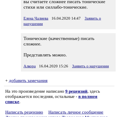
вы считаете сложнее писать тонические
стихи или силлабо-тонические.
Елена Чалиева
16.04.2020 14:47
Заявить о
нарушении
Тонические (качественные) писать
сложнее.
Представлять можно.
Алкора
16.04.2020 15:26
Заявить о нарушении
+
добавить замечания
На это произведение написано
9 рецензий
, здесь
отображается последняя, остальные -
в полном
списке
.
Написать рецензию
Написать личное сообщение