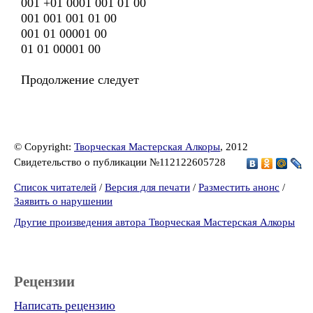
001 +01 0001 001 01 00
001 001 001 01 00
001 01 00001 00
01 01 00001 00
Продолжение следует
© Copyright:
Творческая Мастерская Алкоры
, 2012
Свидетельство о публикации №112122605728
Список читателей
/
Версия для печати
/
Разместить анонс
/
Заявить о нарушении
Другие произведения автора Творческая Мастерская Алкоры
Рецензии
Написать рецензию