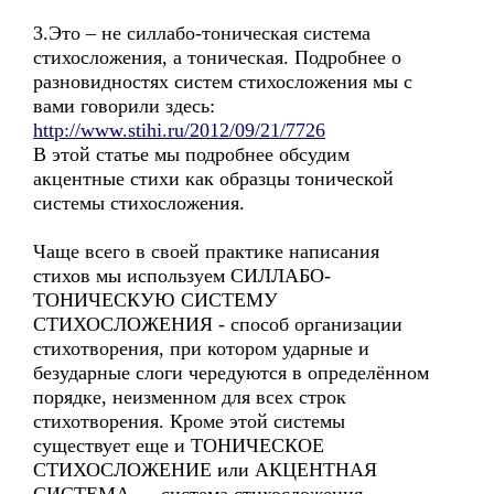
3.Это – не силлабо-тоническая система
стихосложения, а тоническая. Подробнее о
разновидностях систем стихосложения мы с
вами говорили здесь:
http://www.stihi.ru/2012/09/21/7726
В этой статье мы подробнее обсудим
акцентные стихи как образцы тонической
системы стихосложения.
Чаще всего в своей практике написания
стихов мы используем СИЛЛАБО-
ТОНИЧЕСКУЮ СИСТЕМУ
СТИХОСЛОЖЕНИЯ - способ организации
стихотворения, при котором ударные и
безударные слоги чередуются в определённом
порядке, неизменном для всех строк
стихотворения. Кроме этой системы
существует еще и ТОНИЧЕСКОЕ
СТИХОСЛОЖЕНИЕ или АКЦЕНТНАЯ