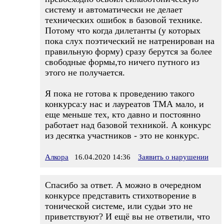
систему и автоматически не делает
технических ошибок в базовой технике.
Потому что когда дилетанты (у которых
пока слух поэтический не натренирован на
правильную форму) сразу берутся за более
свободные формы,то ничего путного из
этого не получается.
Я пока не готова к проведению такого
конкурса:у нас и лауреатов ТМА мало, и
еще меньше тех, кто давно и постоянно
работает над базовой техникой. А конкурс
из десятка участников - это не конкурс.
Алкора
16.04.2020 14:36
Заявить о нарушении
Спасибо за ответ. А можно в очередном
конкурсе представить стихотворение в
тонической системе, или судьи это не
приветствуют? И ещё вы не ответили, что