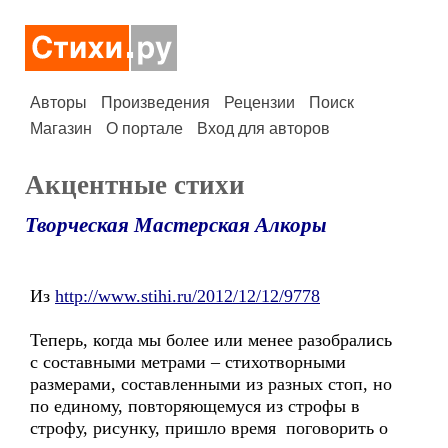
Авторы
Произведения
Рецензии
Поиск
Магазин
О портале
Вход для авторов
Акцентные стихи
Творческая Мастерская Алкоры
Из
http://www.stihi.ru/2012/12/12/9778
Теперь, когда мы более или менее разобрались
с составными метрами – стихотворными
размерами, составленными из разных стоп, но
по единому, повторяющемуся из строфы в
строфу, рисунку, пришло время поговорить о