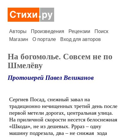
Авторы
Произведения
Рецензии
Поиск
Магазин
О портале
Вход для авторов
На богомолье. Совсем не по
Шмелёву
Протоиерей Павел Великанов
Сергиев Посад, снежный завал на
традиционно нечищенных третий день после
первой метели дорогах, центральная улица.
На приличной скорости несется белоснежная
«Шкода», не из дешевых. Ррраз – одну
машину подрезала, два – не снижая хода