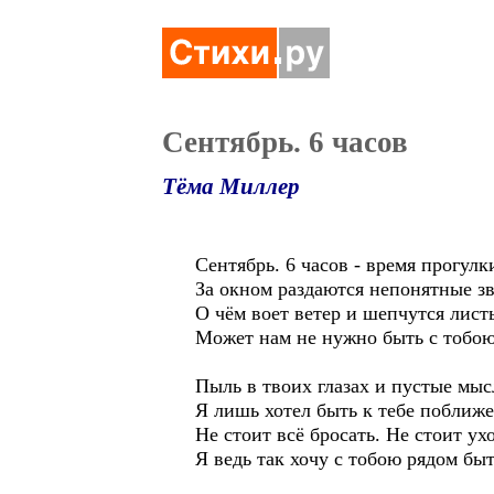
Сентябрь. 6 часов
Тёма Миллер
Сентябрь. 6 часов - время прогулк
За окном раздаются непонятные зв
О чём воет ветер и шепчутся лист
Может нам не нужно быть с тобою
Пыль в твоих глазах и пустые мыс
Я лишь хотел быть к тебе поближе
Не стоит всё бросать. Не стоит ух
Я ведь так хочу с тобою рядом быт