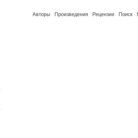
Авторы
Произведения
Рецензии
Поиск
,
.