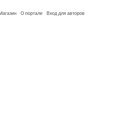
Магазин
О портале
Вход для авторов