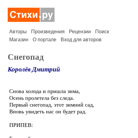
Авторы
Произведения
Рецензии
Поиск
Магазин
О портале
Вход для авторов
Снегопад
Королёв Дмитрий
Снова холода и пришла зима,
Осень пролетела без следа.
Первый снегопад, этот зимний сад,
Вновь увидеть нас он будет рад.
ПРИПЕВ: