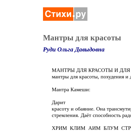
Мантры для красоты
Руди Ольга Давыдовна
МАНТРЫ ДЛЯ КРАСОТЫ И ДЛЯ
мантры для красоты, похудения и 
Мантра Камеши:
Дарит
красоту и обаяние. Она трансмут
стремления. Даёт способность рад
ХРИМ КЛИМ АИМ БЛУМ СТ