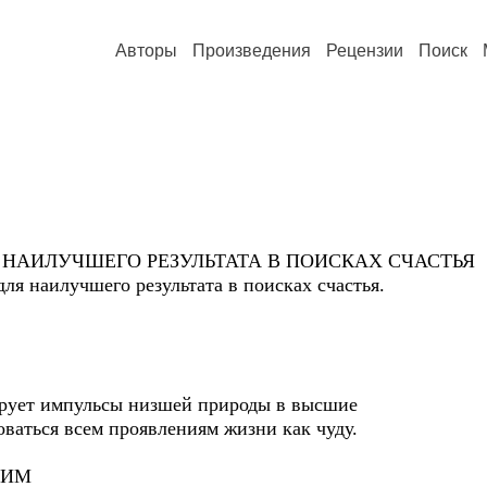
Авторы
Произведения
Рецензии
Поиск
 НАИЛУЧШЕГО РЕЗУЛЬТАТА В ПОИСКАХ СЧАСТЬЯ
для наилучшего результата в поисках счастья.
ирует импульсы низшей природы в высшие
оваться всем проявлениям жизни как чуду.
РИМ