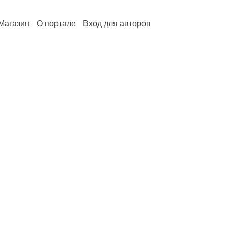
Магазин
О портале
Вход для авторов