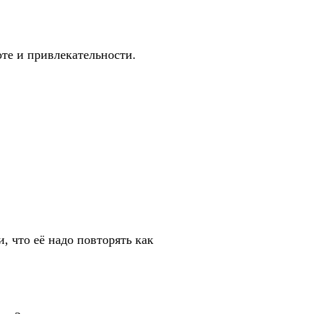
те и привлекательности.
, что её надо повторять как