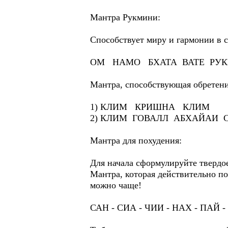
Мантра Рукмини:
Способствует миру и гармонии в с
ОМ НАМО БХАТА ВАТЕ РУК
Мантра, способствующая обретени
1) КЛИМ КРИШНА КЛИМ
2) КЛИМ ГОВАЛЛ АБХАЙАИ 
Мантра для похудения:
Для начала сформулируйте твердое
Мантра, которая действительно пом
можно чаще!
САН - СИА - ЧИИ - НАХ - ПАЙ -