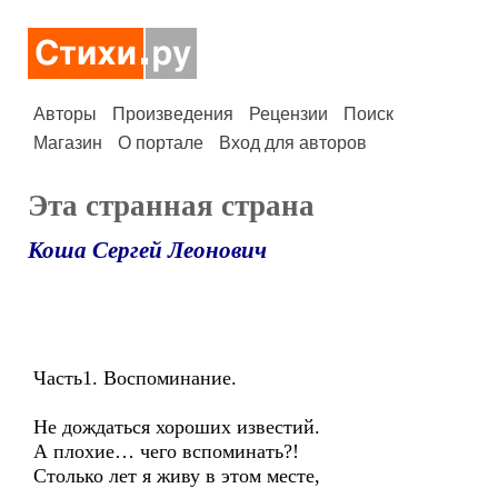
Авторы
Произведения
Рецензии
Поиск
Магазин
О портале
Вход для авторов
Эта странная страна
Коша Сергей Леонович
Часть1. Воспоминание.
Не дождаться хороших известий.
А плохие… чего вспоминать?!
Столько лет я живу в этом месте,