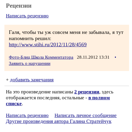
Рецензии
Написать рецензию
Галя, чтобы ты уж совсем меня не забывала, я тут
напомнить решил:
http://www.stihi.ru/2012/11/28/4569
Фото-Блиц Школа Комментатора
28.11.2012 13:31
•
Заявить о нарушении
+
добавить замечания
На это произведение написаны
2 рецензии
, здесь
отображается последняя, остальные -
в полном
списке
.
Написать рецензию
Написать личное сообщение
Другие произведения автора Галина Стратейчук