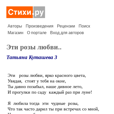
Авторы
Произведения
Рецензии
Поиск
Магазин
О портале
Вход для авторов
Эти розы любви..
Татьяна Куташева 3
Эти розы любви, ярко красного цвета,
Увядая, стоят у тебя на окне,
Ты давно позабыл, наше дивное лето,
И прогулки по саду каждый раз при луне!
Я любила тогда эти чудные розы,
Что так часто дарил ты при встречах со мной,