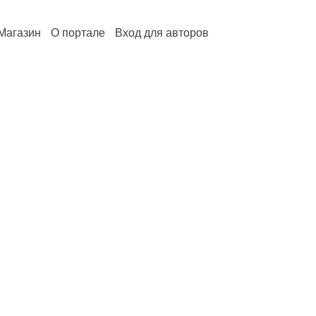
Магазин
О портале
Вход для авторов