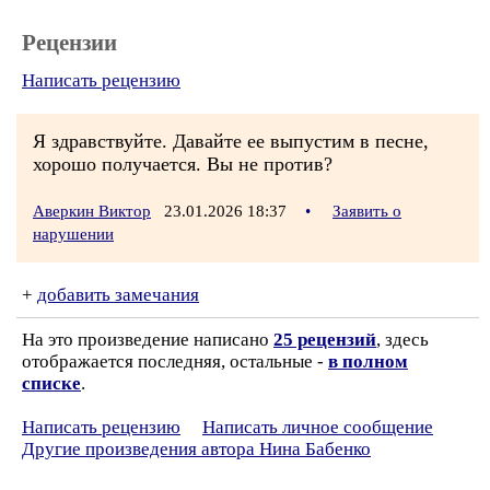
Рецензии
Написать рецензию
Я здравствуйте. Давайте ее выпустим в песне,
хорошо получается. Вы не против?
Аверкин Виктор
23.01.2026 18:37
•
Заявить о
нарушении
+
добавить замечания
На это произведение написано
25 рецензий
, здесь
отображается последняя, остальные -
в полном
списке
.
Написать рецензию
Написать личное сообщение
Другие произведения автора Нина Бабенко