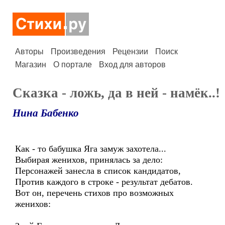
Авторы
Произведения
Рецензии
Поиск
Магазин
О портале
Вход для авторов
Сказка - ложь, да в ней - намёк..!
Нина Бабенко
Как - то бабушка Яга замуж захотела...
Выбирая женихов, принялась за дело:
Персонажей занесла в список кандидатов,
Против каждого в строке - результат дебатов.
Вот он, перечень стихов про возможных
женихов: