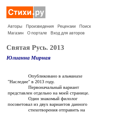
Авторы
Произведения
Рецензии
Поиск
Магазин
О портале
Вход для авторов
Святая Русь. 2013
Юлианна Мирная
Опубликовано в альманахе
"Наследие" в 2013 году.
Первоначальный вариант
представлен отдельно на моей странице.
Один знакомый филолог
посоветовал из двух вариантов данного
стихотворения отправить на