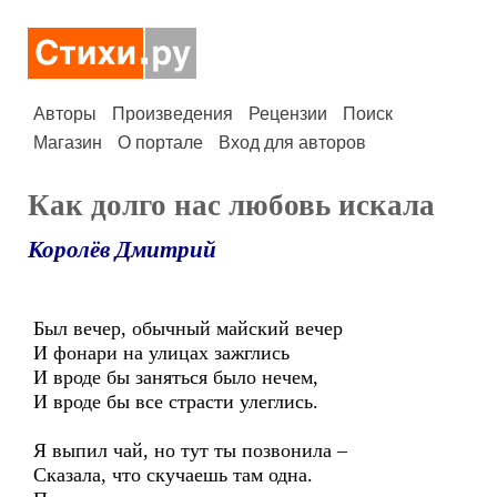
Авторы
Произведения
Рецензии
Поиск
Магазин
О портале
Вход для авторов
Как долго нас любовь искала
Королёв Дмитрий
Был вечер, обычный майский вечер
И фонари на улицах зажглись
И вроде бы заняться было нечем,
И вроде бы все страсти улеглись.
Я выпил чай, но тут ты позвонила –
Сказала, что скучаешь там одна.