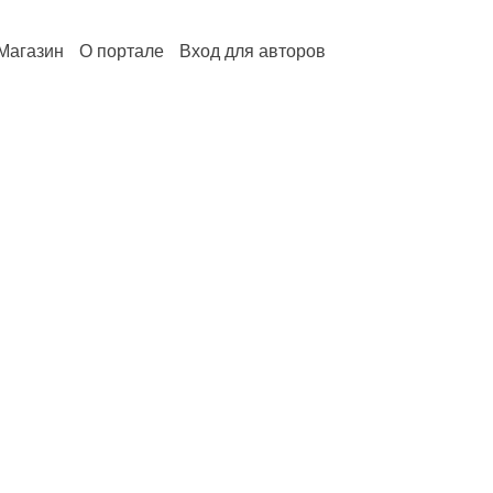
Магазин
О портале
Вход для авторов