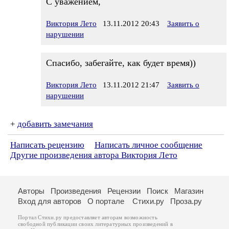
С уважением,
Виктория Лето
13.11.2012 20:43
Заявить о
нарушении
Спасибо, забегайте, как будет время))
Виктория Лето
13.11.2012 21:47
Заявить о
нарушении
+
добавить замечания
Написать рецензию
Написать личное сообщение
Другие произведения автора Виктория Лето
Авторы
Произведения
Рецензии
Поиск
Магазин
Вход для авторов
О портале
Стихи.ру
Проза.ру
Портал Стихи.ру предоставляет авторам возможность
свободной публикации своих литературных произведений в