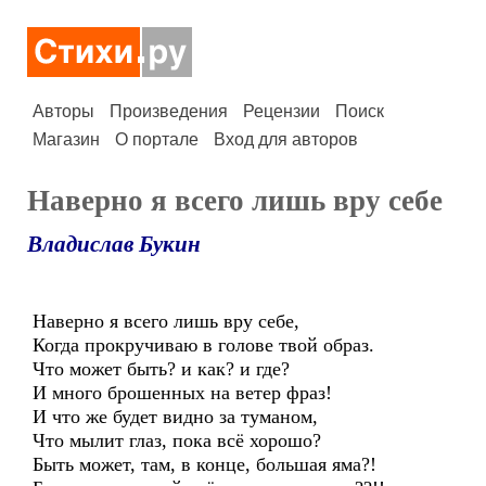
Авторы
Произведения
Рецензии
Поиск
Магазин
О портале
Вход для авторов
Наверно я всего лишь вру себе
Владислав Букин
Наверно я всего лишь вру себе,
Когда прокручиваю в голове твой образ.
Что может быть? и как? и где?
И много брошенных на ветер фраз!
И что же будет видно за туманом,
Что мылит глаз, пока всё хорошо?
Быть может, там, в конце, большая яма?!