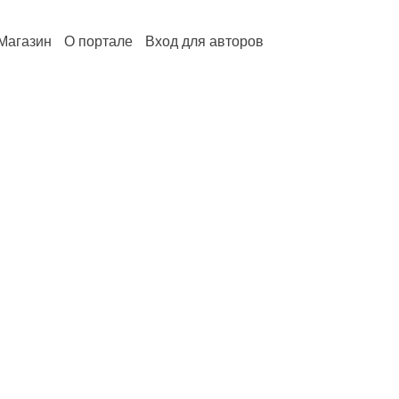
Магазин
О портале
Вход для авторов