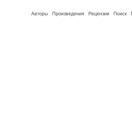
Авторы
Произведения
Рецензии
Поиск