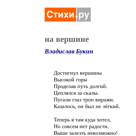
на вершине
Владислав Букин
Достигнул вершины
Высокой горы
Проделав путь долгий.
Цеплялся за скалы.
Пугали глаз троп виражи.
Казалось, он был не лёгкий.
Теперь я там куда хотел,
Но совсем нет радости.
Выше залезть невозможно!