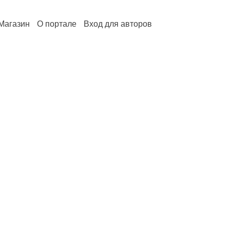
Магазин
О портале
Вход для авторов