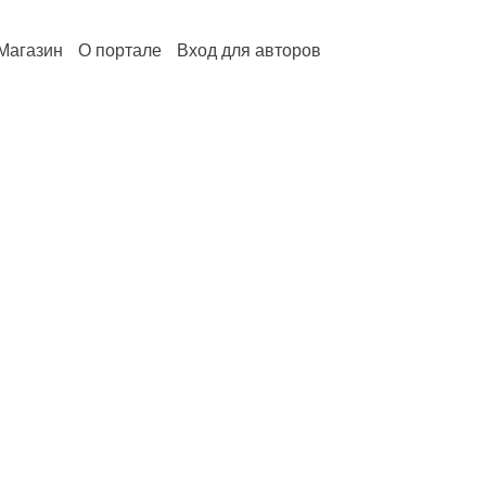
Магазин
О портале
Вход для авторов