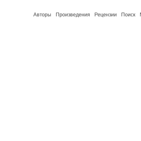
Авторы
Произведения
Рецензии
Поиск