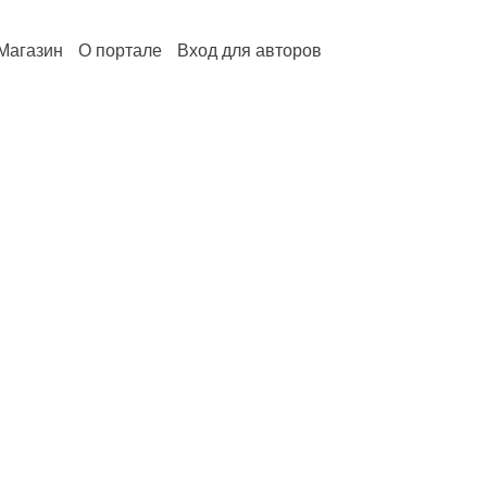
Магазин
О портале
Вход для авторов