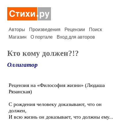
Авторы
Произведения
Рецензии
Поиск
Магазин
О портале
Вход для авторов
Кто кому должен?!?
Оллигатор
Рецензия на «Философия жизни» (Людаша
Рязанская)
С рождения человеку доказывают, что он
должен,
И всю жизнь он доказывает, что должны ему...