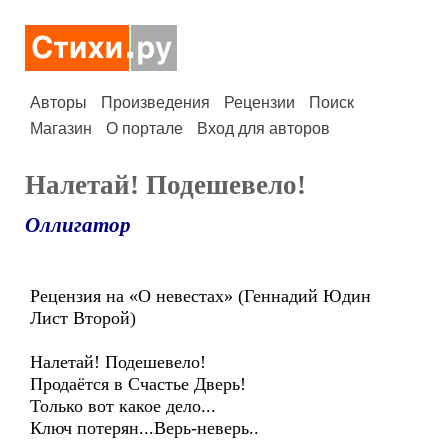
Авторы
Произведения
Рецензии
Поиск
Магазин
О портале
Вход для авторов
Налетай! Подешевело!
Оллигатор
Рецензия на «О невестах» (Геннадий Юдин
Лист Второй)
Налетай! Подешевело!
Продаётся в Счастье Дверь!
Только вот какое дело...
Ключ потерян...Верь-неверь..