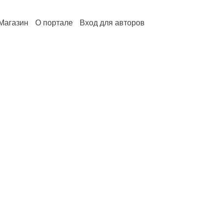
Магазин
О портале
Вход для авторов