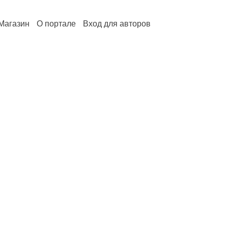
Магазин
О портале
Вход для авторов