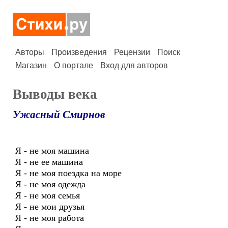
Авторы
Произведения
Рецензии
Поиск
Магазин
О портале
Вход для авторов
Выводы века
Ужасный Смирнов
Я - не моя машина
Я - не ее машина
Я - не моя поездка на море
Я - не моя одежда
Я - не моя семья
Я - не мои друзья
Я - не моя работа