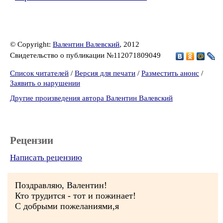
© Copyright:
Валентин Валевский
, 2012
Свидетельство о публикации №112071809049
Список читателей
/
Версия для печати
/
Разместить анонс
/
Заявить о нарушении
Другие произведения автора Валентин Валевский
Рецензии
Написать рецензию
Поздравляю, Валентин!
Кто трудится - тот и пожинает!
С добрыми пожеланиями,я