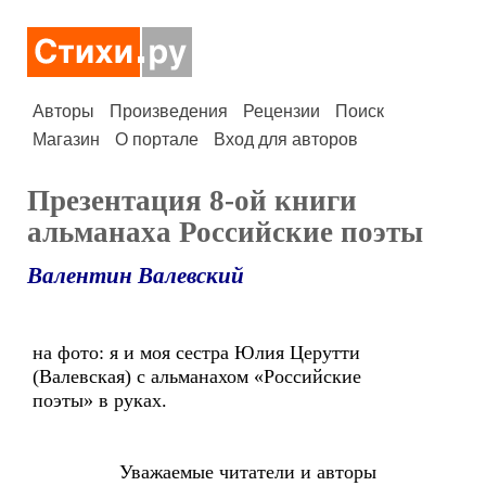
Авторы
Произведения
Рецензии
Поиск
Магазин
О портале
Вход для авторов
Презентация 8-ой книги
альманаха Российские поэты
Валентин Валевский
на фото: я и моя сестра Юлия Церутти
(Валевская) с альманахом «Российские
поэты» в руках.
Уважаемые читатели и авторы