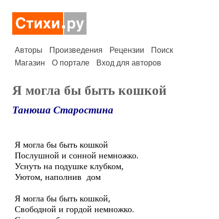
Авторы
Произведения
Рецензии
Поиск
Магазин
О портале
Вход для авторов
Я могла бы быть кошкой
Танюша Старостина
Я могла бы быть кошкой
Послушной и сонной немножко.
Уснуть на подушке клубком,
Уютом, наполнив дом
Я могла бы быть кошкой,
Свободной и гордой немножко.