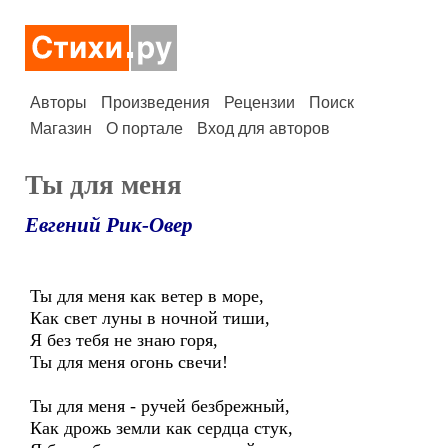
Авторы
Произведения
Рецензии
Поиск
Магазин
О портале
Вход для авторов
Ты для меня
Евгений Рик-Овер
Ты для меня как ветер в море,
Как свет луны в ночной тиши,
Я без тебя не знаю горя,
Ты для меня огонь свечи!
Ты для меня - ручей безбрежный,
Как дрожь земли как сердца стук,