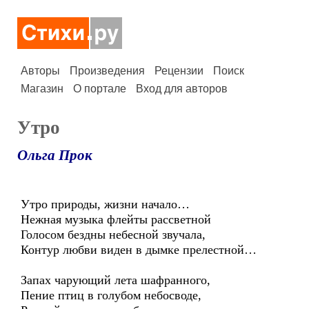
Авторы
Произведения
Рецензии
Поиск
Магазин
О портале
Вход для авторов
Утро
Ольга Прок
Утро природы, жизни начало…
Нежная музыка флейты рассветной
Голосом бездны небесной звучала,
Контур любви виден в дымке прелестной…
Запах чарующий лета шафранного,
Пение птиц в голубом небосводе,