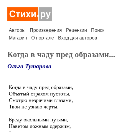
Авторы
Произведения
Рецензии
Поиск
Магазин
О портале
Вход для авторов
Когда в чаду пред образами...
Ольга Тутарова
Когда в чаду пред образами,
Объятый страхом пустоты,
Смотрю незрячими глазами,
Твои не узнаю черты.
Бреду окольными путями,
Наветом ложным одержим,