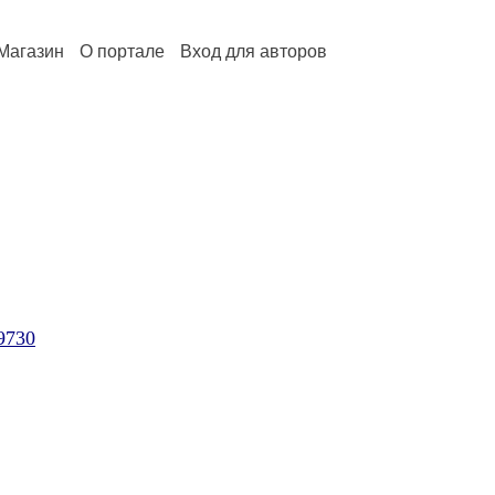
Магазин
О портале
Вход для авторов
/9730