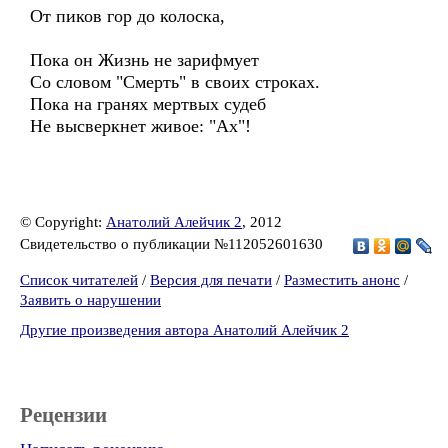
От пиков гор до колоска,
Пока он Жизнь не зарифмует
Со словом "Смерть" в своих строках.
Пока на гранях мертвых судеб
Не высверкнет живое: "Ах"!
© Copyright:
Анатолий Алейчик 2
, 2012
Свидетельство о публикации №112052601630
Список читателей
/
Версия для печати
/
Разместить анонс
/
Заявить о нарушении
Другие произведения автора Анатолий Алейчик 2
Рецензии