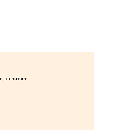
, но читает.