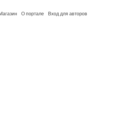
Магазин
О портале
Вход для авторов