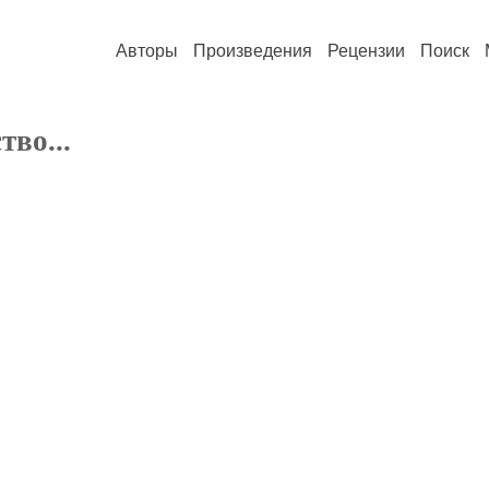
Авторы
Произведения
Рецензии
Поиск
тво...