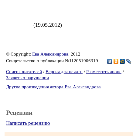
(19.05.2012)
© Copyright:
Ева Александрова
, 2012
Свидетельство о публикации №112051906319
Список читателей
/
Версия для печати
/
Разместить анонс
/
Заявить о нарушении
Другие произведения автора Ева Александрова
Рецензии
Написать рецензию