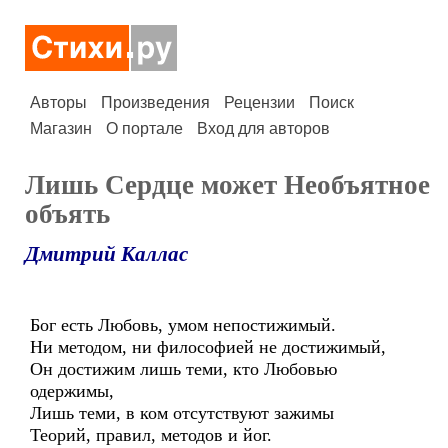
Авторы
Произведения
Рецензии
Поиск
Магазин
О портале
Вход для авторов
Лишь Сердце может Необъятное
объять
Дмитрий Каллас
Бог есть Любовь, умом непостижимый.
Ни методом, ни философией не достижимый,
Он достижим лишь теми, кто Любовью
одержимы,
Лишь теми, в ком отсутствуют зажимы
Теорий, правил, методов и йог.