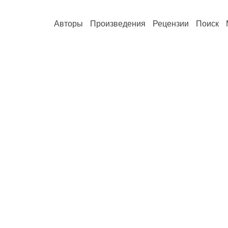
Авторы
Произведения
Рецензии
Поиск