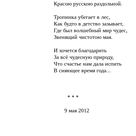
Красою русскою раздольной.
Тропинка убегает в лес,
Как будто в детство зазывает,
Где был волшебный мир чудес,
Звенящий чистотою мая.
И хочется благодарить
За всё чудесную природу,
Что счастье нам дала испить
В сияющее время года...
* * *
9 мая 2012