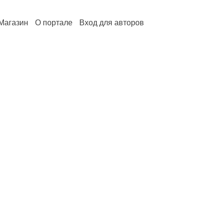
Магазин
О портале
Вход для авторов